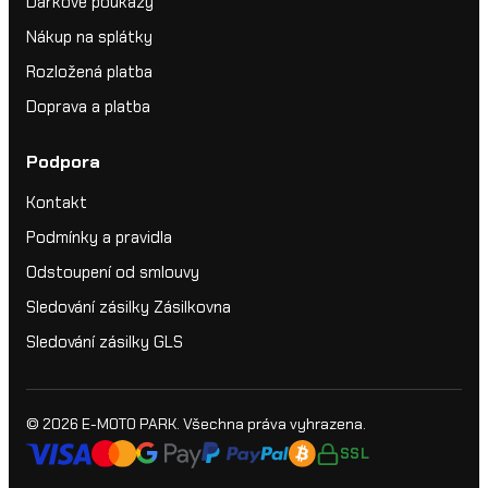
Dárkové poukazy
Nákup na splátky
Rozložená platba
Doprava a platba
Podpora
Kontakt
Podmínky a pravidla
Odstoupení od smlouvy
Sledování zásilky Zásilkovna
Sledování zásilky GLS
© 2026
E-MOTO PARK
. Všechna práva vyhrazena.
SSL