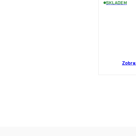
SKLADEM
Zobra