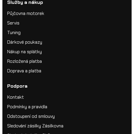
Služby a nákup
Půjčovna motorek
Servis
Tuning
Dárkové poukazy
Nákup na splátky
Rozložená platba
Doprava a platba
Podpora
Kontakt
Podmínky a pravidla
Odstoupení od smlouvy
Sledování zásilky Zásilkovna