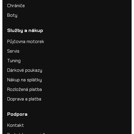
Chrániče
Boty
Služby a nákup
Půjčovna motorek
Servis
Tuning
Dárkové poukazy
Nákup na splátky
Rozložená platba
Doprava a platba
Podpora
Kontakt