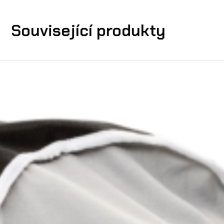
Související produkty