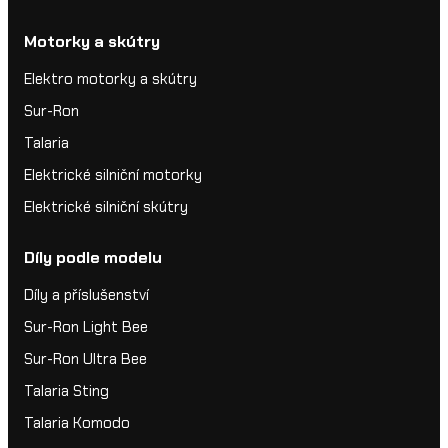
Motorky a skútry
Elektro motorky a skútry
Sur-Ron
Talaria
Elektrické silniční motorky
Elektrické silniční skútry
Díly podle modelu
Díly a příslušenství
Sur-Ron Light Bee
Sur-Ron Ultra Bee
Talaria Sting
Talaria Komodo