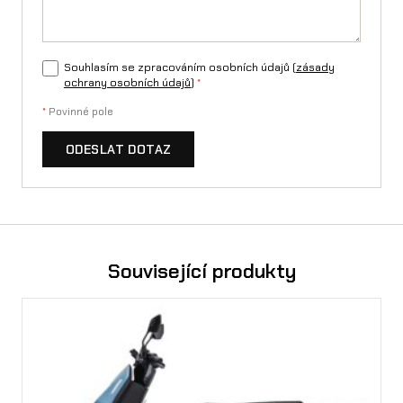
Souhlasím se zpracováním osobních údajů (
zásady
ochrany osobních údajů
)
*
*
Povinné pole
ODESLAT DOTAZ
Související produkty