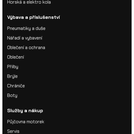
Horská a elektro kola
Výbava a příslušenství
Pneumatiky a duše
Nářadí a vybavení
Oblečení a ochrana
Oblečení
Přilby
Brýle
Chrániče
Boty
Služby a nákup
Půjčovna motorek
Servis