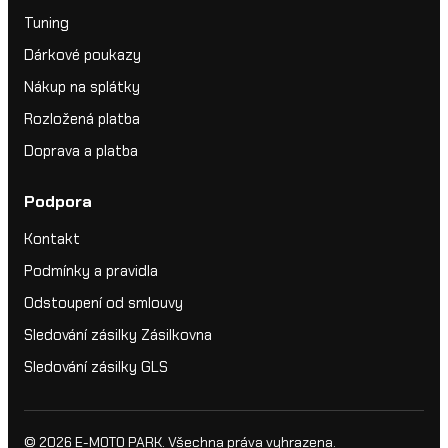
Tuning
Dárkové poukazy
Nákup na splátky
Rozložená platba
Doprava a platba
Podpora
Kontakt
Podmínky a pravidla
Odstoupení od smlouvy
Sledování zásilky Zásilkovna
Sledování zásilky GLS
© 2026
E-MOTO PARK
. Všechna práva vyhrazena.