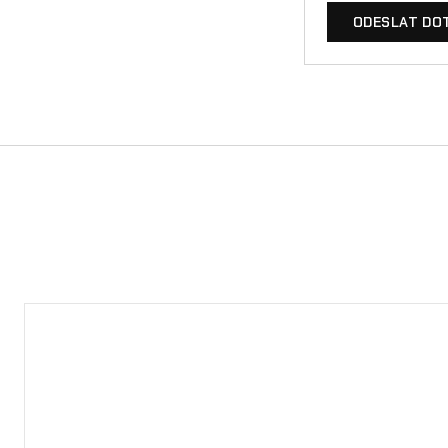
ODESLAT DO