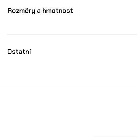
Rozměry a hmotnost
Ostatní