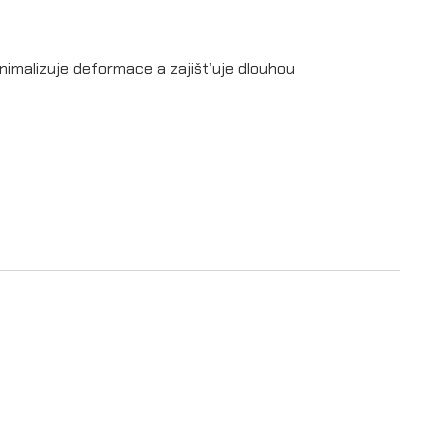
minimalizuje deformace a zajišťuje dlouhou