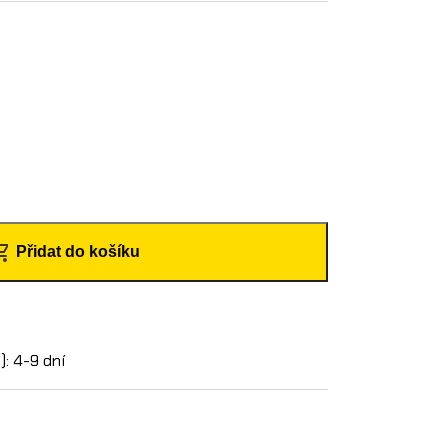
Přidat do košíku
: 4-9 dní