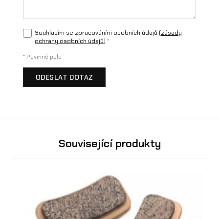
Souhlasím se zpracováním osobních údajů (
zásady
ochrany osobních údajů
)
*
*
Povinné pole
ODESLAT DOTAZ
Související produkty