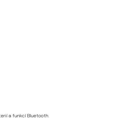
erií a funkcí Bluetooth.