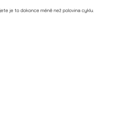
jete je to dokonce méně než polovina cyklu.