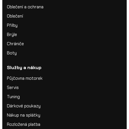
Oblečení a ochrana
Oblečení
Přilby
Brýle
Chrániče
Boty
Služby a nákup
Půjčovna motorek
Servis
Tuning
Dárkové poukazy
Nákup na splátky
Rozložená platba