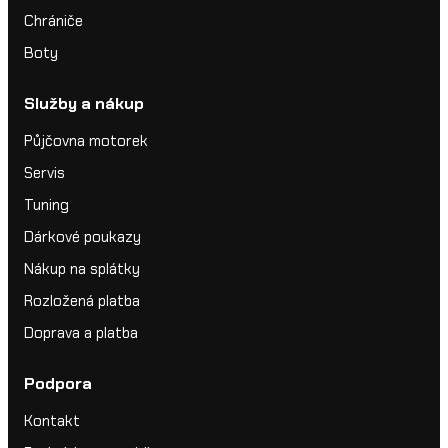
Chrániče
Boty
Služby a nákup
Půjčovna motorek
Servis
Tuning
Dárkové poukazy
Nákup na splátky
Rozložená platba
Doprava a platba
Podpora
Kontakt