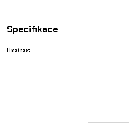
Specifikace
Hmotnost