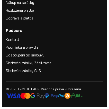
Nákup na splátky
Rozložená platba
Doprava a platba
Podpora
Kontakt
Podmínky a pravidla
Odstoupení od smlouvy
Sledování zásilky Zásilkovna
Sledování zásilky GLS
© 2026
E-MOTO PARK
. Všechna práva vyhrazena.
SSL