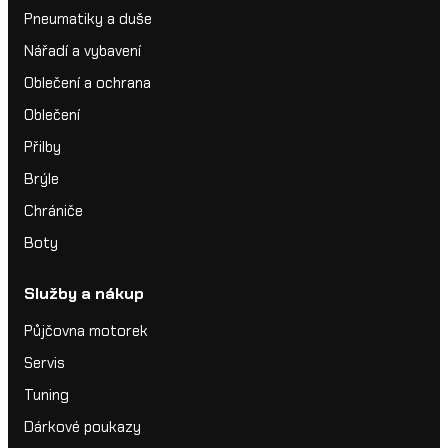
Pneumatiky a duše
Nářadí a vybavení
Oblečení a ochrana
Oblečení
Přilby
Brýle
Chrániče
Boty
Služby a nákup
Půjčovna motorek
Servis
Tuning
Dárkové poukazy