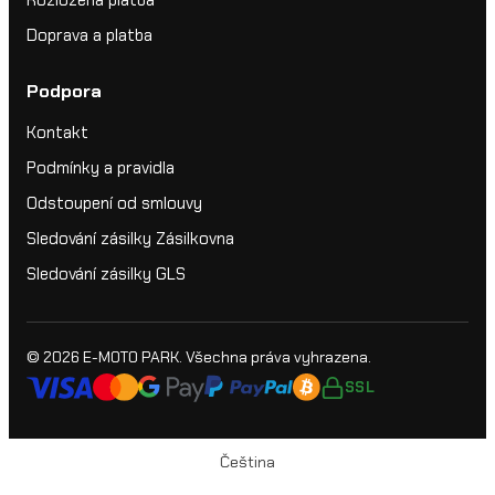
Doprava a platba
Podpora
Kontakt
Podmínky a pravidla
Odstoupení od smlouvy
Sledování zásilky Zásilkovna
Sledování zásilky GLS
© 2026
E-MOTO PARK
. Všechna práva vyhrazena.
SSL
Čeština