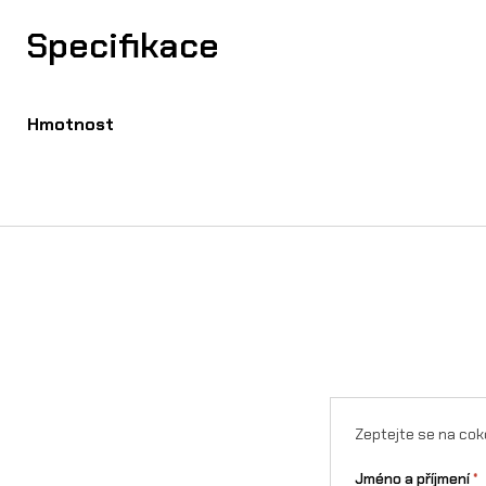
Specifikace
Hmotnost
Zeptejte se na cok
Jméno a příjmení
*