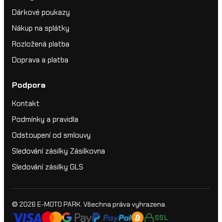
Dárkové poukazy
Nákup na splátky
Rozložená platba
Doprava a platba
Podpora
Kontakt
Podmínky a pravidla
Odstoupení od smlouvy
Sledování zásilky Zásilkovna
Sledování zásilky GLS
© 2026
E-MOTO PARK
. Všechna práva vyhrazena.
SSL