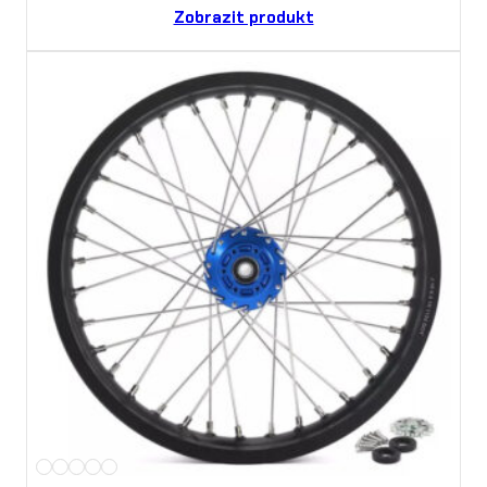
Zobrazit produkt