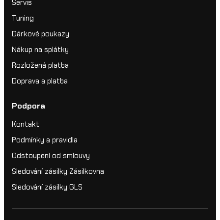
Servis
Tuning
Dárkové poukazy
Nákup na splátky
Rozložená platba
Doprava a platba
Podpora
Kontakt
Podmínky a pravidla
Odstoupení od smlouvy
Sledování zásilky Zásilkovna
Sledování zásilky GLS