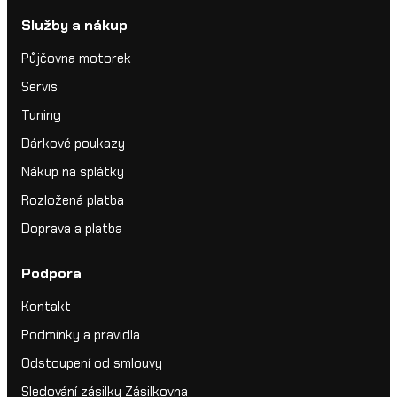
Služby a nákup
Půjčovna motorek
Servis
Tuning
Dárkové poukazy
Nákup na splátky
Rozložená platba
Doprava a platba
Podpora
Kontakt
Podmínky a pravidla
Odstoupení od smlouvy
Sledování zásilky Zásilkovna