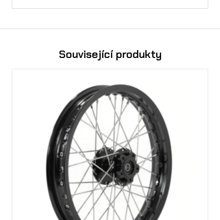
Související produkty