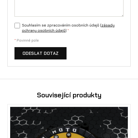
Souhlasím se zpracováním osobních údajů (
zásady
ochrany osobních údajů
)
*
*
Povinné pole
ODESLAT DOTAZ
Související produkty