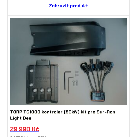
Zobrazit produkt
TORP TC1000 kontroler (50kW) kit pro Sur-Ron
Light Bee
29 990
Kč