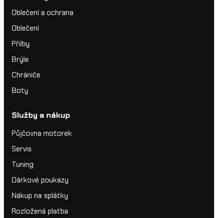
Oblečení a ochrana
Oblečení
Přilby
Brýle
Chrániče
Boty
Služby a nákup
Půjčovna motorek
Servis
Tuning
Dárkové poukazy
Nákup na splátky
Rozložená platba