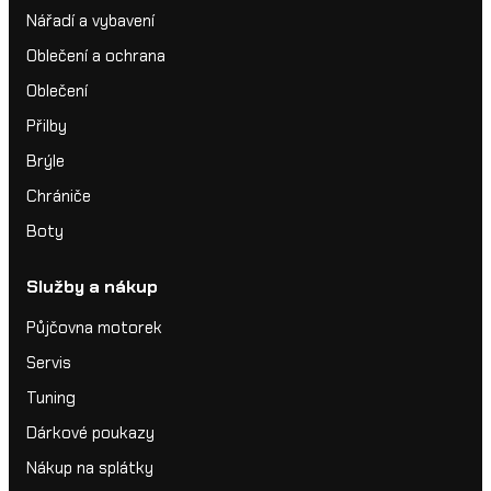
Nářadí a vybavení
Oblečení a ochrana
Oblečení
Přilby
Brýle
Chrániče
Boty
Služby a nákup
Půjčovna motorek
Servis
Tuning
Dárkové poukazy
Nákup na splátky