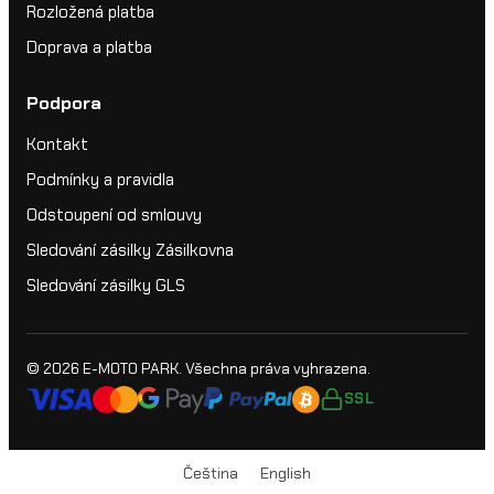
Rozložená platba
Doprava a platba
Podpora
Kontakt
Podmínky a pravidla
Odstoupení od smlouvy
Sledování zásilky Zásilkovna
Sledování zásilky GLS
© 2026
E-MOTO PARK
. Všechna práva vyhrazena.
SSL
Čeština
English