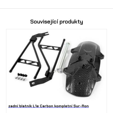
Související produkty
zadní blatník L1e Carbon kompletní Sur-Ron