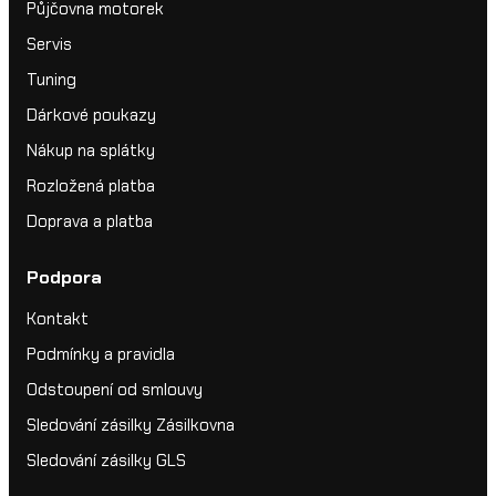
Půjčovna motorek
Servis
Tuning
Dárkové poukazy
Nákup na splátky
Rozložená platba
Doprava a platba
Podpora
Kontakt
Podmínky a pravidla
Odstoupení od smlouvy
Sledování zásilky Zásilkovna
Sledování zásilky GLS