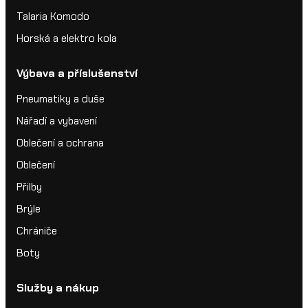
Talaria Komodo
Horská a elektro kola
Výbava a příslušenství
Pneumatiky a duše
Nářadí a vybavení
Oblečení a ochrana
Oblečení
Přilby
Brýle
Chrániče
Boty
Služby a nákup