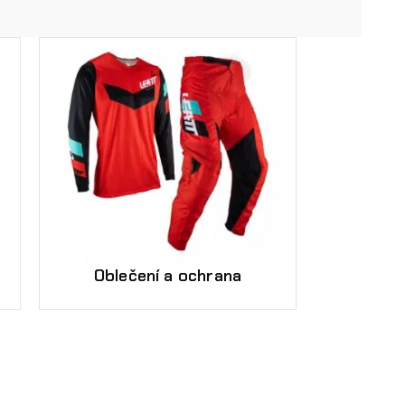
Oblečení a ochrana