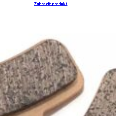
Zobrazit produkt