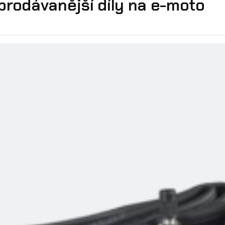
prodávanější díly na e-moto