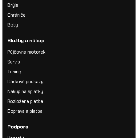
Brýle
Chrániče
Boty
Služby a nákup
Půjčovna motorek
Servis
Tuning
Dárkové poukazy
Nákup na splátky
Rozložená platba
Doprava a platba
Podpora