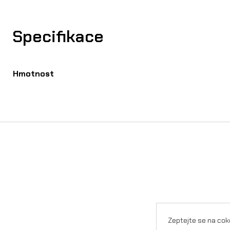
Specifikace
Hmotnost
Zeptejte se na cok