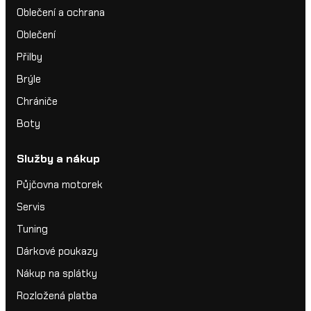
Oblečení a ochrana
Oblečení
Přilby
Brýle
Chrániče
Boty
Služby a nákup
Půjčovna motorek
Servis
Tuning
Dárkové poukazy
Nákup na splátky
Rozložená platba