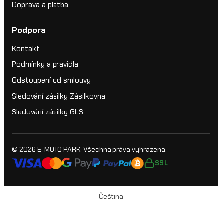
Doprava a platba
Podpora
Kontakt
Podmínky a pravidla
Odstoupení od smlouvy
Sledování zásilky Zásilkovna
Sledování zásilky GLS
© 2026
E-MOTO PARK
. Všechna práva vyhrazena.
SSL
Čeština