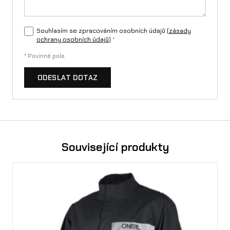
Souhlasím se zpracováním osobních údajů (
zásady
ochrany osobních údajů
)
*
*
Povinné pole
ODESLAT DOTAZ
Související produkty