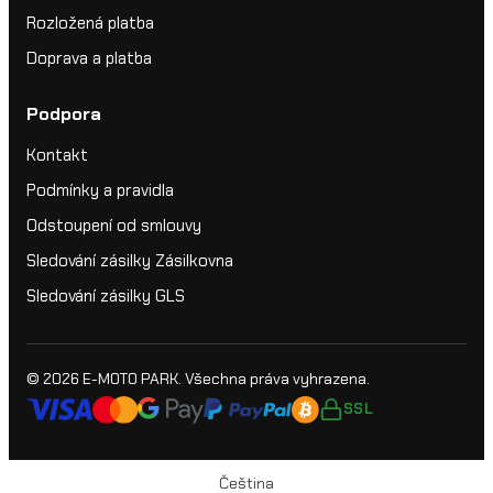
Rozložená platba
Doprava a platba
Podpora
Kontakt
Podmínky a pravidla
Odstoupení od smlouvy
Sledování zásilky Zásilkovna
Sledování zásilky GLS
© 2026
E-MOTO PARK
. Všechna práva vyhrazena.
SSL
Čeština