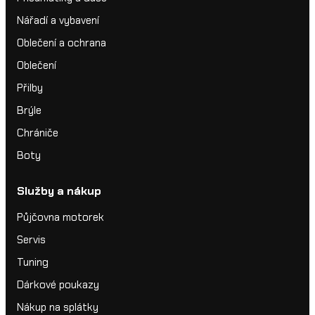
Nářadí a vybavení
Oblečení a ochrana
Oblečení
Přilby
Brýle
Chrániče
Boty
Služby a nákup
Půjčovna motorek
Servis
Tuning
Dárkové poukazy
Nákup na splátky