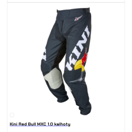
Kini Red Bull MXC 1.0 kalhoty