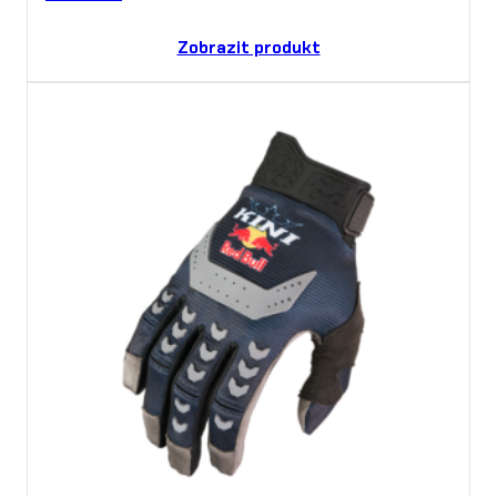
Zobrazit produkt