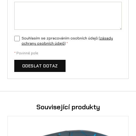
Souhlasím se zpracováním osobních údajů (
zásady
ochrany osobních údajů
)
*
*
Povinné pole
ODESLAT DOTAZ
Související produkty