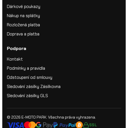
Dárkové poukazy
Nákup na splátky
Rozložená platba
Doprava a platba
Podpora
Kontakt
Podmínky a pravidla
Odstoupení od smlouvy
Sledování zásilky Zásilkovna
Sledování zásilky GLS
© 2026
E-MOTO PARK
. Všechna práva vyhrazena.
SSL