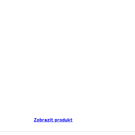
Zobrazit produkt