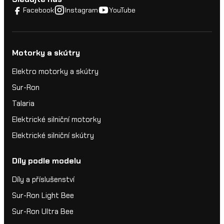
Facebook
Instagram
YouTube
Motorky a skútry
Elektro motorky a skútry
Sur-Ron
Talaria
Elektrické silniční motorky
Elektrické silniční skútry
Díly podle modelu
Díly a příslušenství
Sur-Ron Light Bee
Sur-Ron Ultra Bee