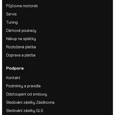
Půjčovna motorek
Servis
Tuning
Dárkové poukazy
Nákup na splátky
Rozložená platba
Doprava a platba
Podpora
Kontakt
Podmínky a pravidla
Odstoupení od smlouvy
Sledování zásilky Zásilkovna
Sledování zásilky GLS