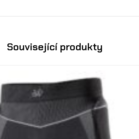
Související produkty