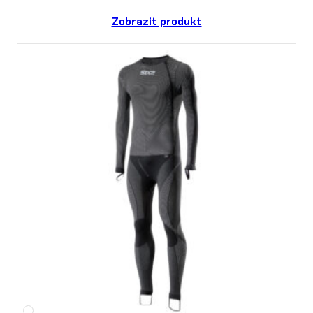
Zobrazit produkt