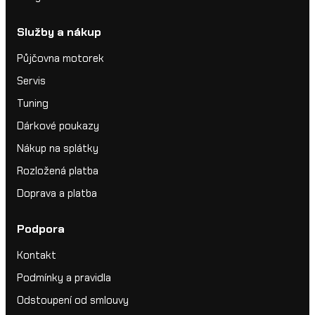
Služby a nákup
Půjčovna motorek
Servis
Tuning
Dárkové poukazy
Nákup na splátky
Rozložená platba
Doprava a platba
Podpora
Kontakt
Podmínky a pravidla
Odstoupení od smlouvy