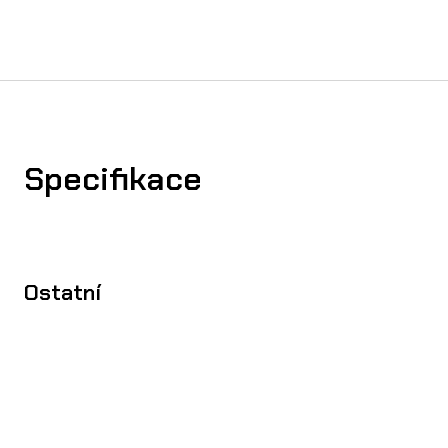
Specifikace
Ostatní