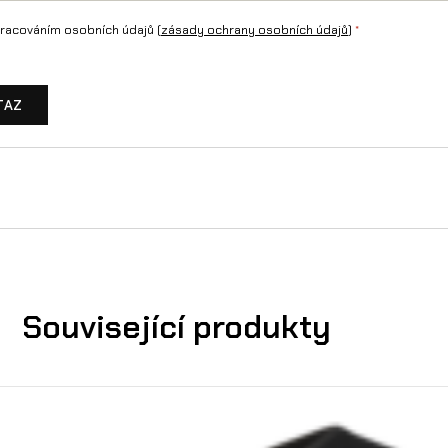
racováním osobních údajů (
zásady ochrany osobních údajů
)
*
TAZ
Související produkty