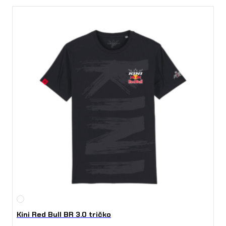
Kini Red Bull BR 3.0 tričko