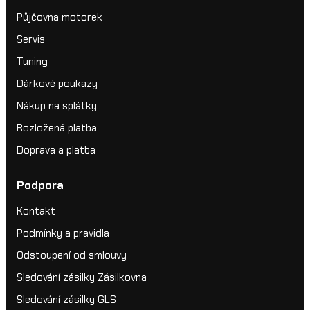
Půjčovna motorek
Servis
Tuning
Dárkové poukazy
Nákup na splátky
Rozložená platba
Doprava a platba
Podpora
Kontakt
Podmínky a pravidla
Odstoupení od smlouvy
Sledování zásilky Zásilkovna
Sledování zásilky GLS