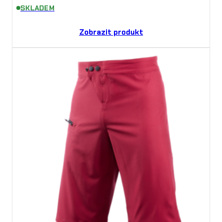
SKLADEM
Zobrazit produkt