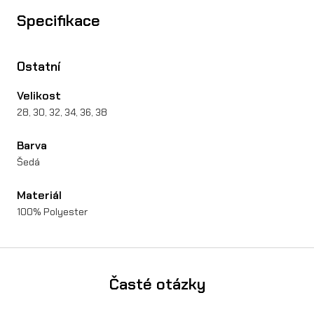
Specifikace
Ostatní
Velikost
28, 30, 32, 34, 36, 38
Barva
Šedá
Materiál
100% Polyester
Časté otázky