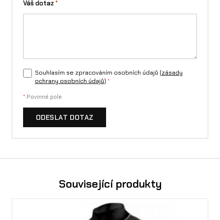
Váš dotaz
*
Souhlasím se zpracováním osobních údajů (
zásady
ochrany osobních údajů
)
*
*
Povinné pole
ODESLAT DOTAZ
Související produkty