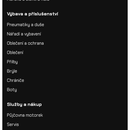
Výbava a příslušenství
Pneumatiky a duše
Nářadí a vybavení
Oblečení a ochrana
Oblečení
Přilby
Brýle
Chrániče
Boty
Služby a nákup
Půjčovna motorek
Servis