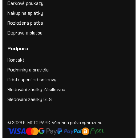
Dárkové poukazy
Nákup na splátky
Rozložená platba
Doprava a platba
Podpora
Kontakt
Podmínky a pravidla
Odstoupení od smlouvy
Sledování zásilky Zásilkovna
Sledování zásilky GLS
© 2026
E-MOTO PARK
. Všechna práva vyhrazena.
SSL