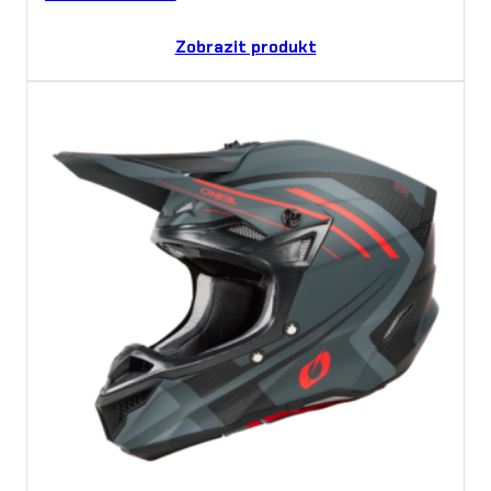
Zobrazit produkt