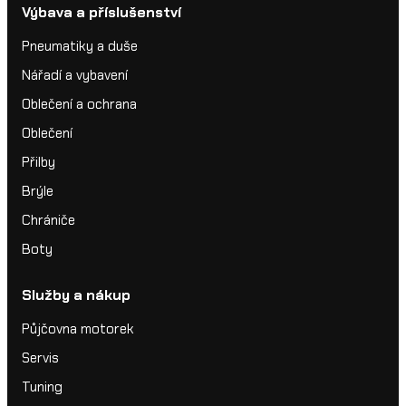
Výbava a příslušenství
Pneumatiky a duše
Nářadí a vybavení
Oblečení a ochrana
Oblečení
Přilby
Brýle
Chrániče
Boty
Služby a nákup
Půjčovna motorek
Servis
Tuning