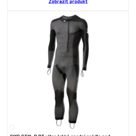
Zobrazit produkt