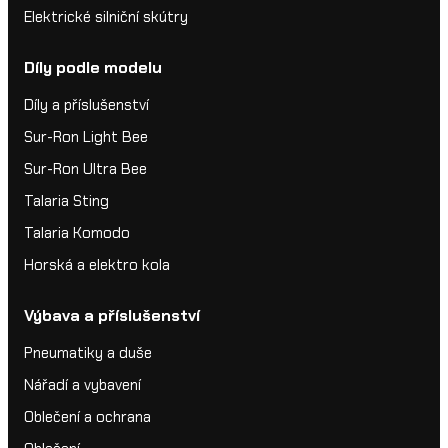
Elektrické silniční skútry
Díly podle modelu
Díly a příslušenství
Sur-Ron Light Bee
Sur-Ron Ultra Bee
Talaria Sting
Talaria Komodo
Horská a elektro kola
Výbava a příslušenství
Pneumatiky a duše
Nářadí a vybavení
Oblečení a ochrana