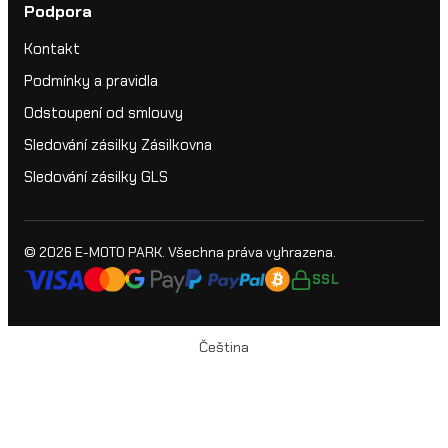
Podpora
Kontakt
Podmínky a pravidla
Odstoupení od smlouvy
Sledování zásilky Zásilkovna
Sledování zásilky GLS
© 2026
E-MOTO PARK
. Všechna práva vyhrazena.
SSL
Čeština