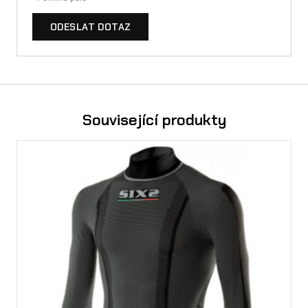
ODESLAT DOTAZ
Související produkty