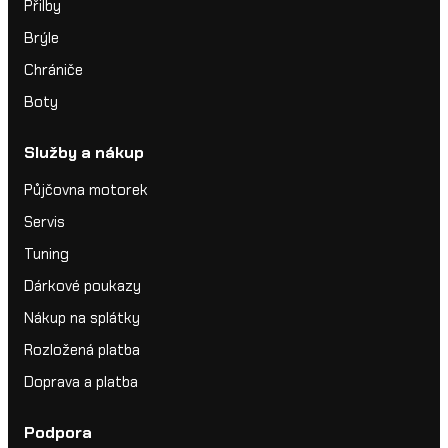
Přilby
Brýle
Chrániče
Boty
Služby a nákup
Půjčovna motorek
Servis
Tuning
Dárkové poukazy
Nákup na splátky
Rozložená platba
Doprava a platba
Podpora