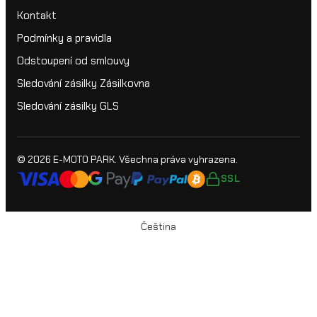
Kontakt
Podmínky a pravidla
Odstoupení od smlouvy
Sledování zásilky Zásilkovna
Sledování zásilky GLS
© 2026
E-MOTO PARK
. Všechna práva vyhrazena.
SSL
Čeština