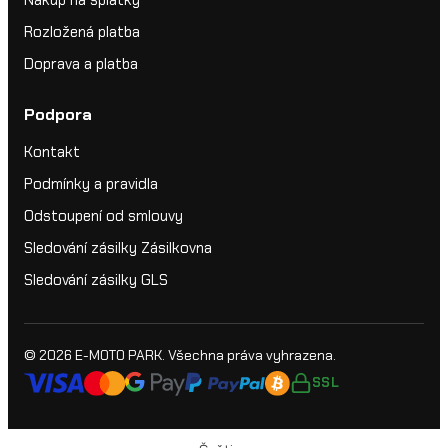
Nákup na splátky
Rozložená platba
Doprava a platba
Podpora
Kontakt
Podmínky a pravidla
Odstoupení od smlouvy
Sledování zásilky Zásilkovna
Sledování zásilky GLS
© 2026
E-MOTO PARK
. Všechna práva vyhrazena.
SSL