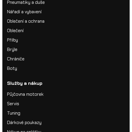
Pneumatiky a duše
Nářadí a vybavení
Oblečení a ochrana
Oblečení
Přilby
Brýle
Chrániče
Boty
Služby a nákup
Půjčovna motorek
Servis
Tuning
Dárkové poukazy