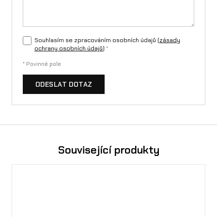
Souhlasím se zpracováním osobních údajů (
zásady
ochrany osobních údajů
)
*
*
Povinné pole
ODESLAT DOTAZ
Související produkty