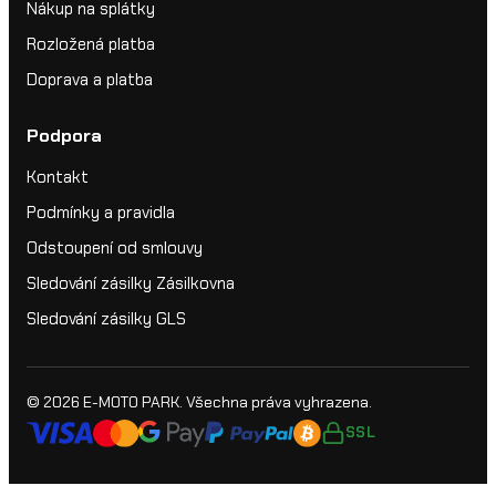
Nákup na splátky
Rozložená platba
Doprava a platba
Podpora
Kontakt
Podmínky a pravidla
Odstoupení od smlouvy
Sledování zásilky Zásilkovna
Sledování zásilky GLS
© 2026
E-MOTO PARK
. Všechna práva vyhrazena.
SSL