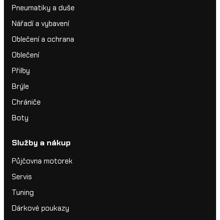
Pneumatiky a duše
Nářadí a vybavení
Oblečení a ochrana
Oblečení
Přilby
Brýle
Chrániče
Boty
Služby a nákup
Půjčovna motorek
Servis
Tuning
Dárkové poukazy