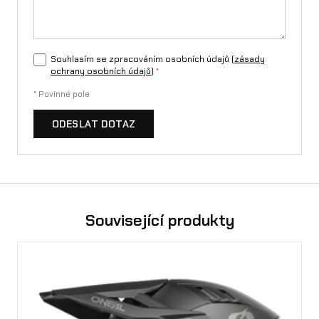
Souhlasím se zpracováním osobních údajů (
zásady
ochrany osobních údajů
)
*
*
Povinné pole
ODESLAT DOTAZ
Související produkty