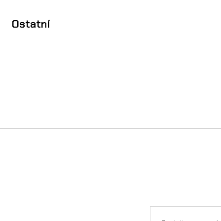
Ostatní