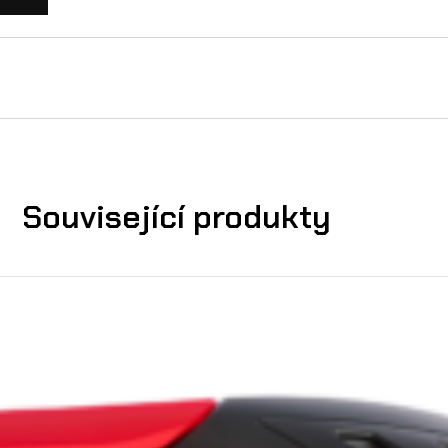
Související produkty