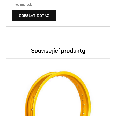
*
Povinné pole
ODESLAT DOTAZ
Související produkty