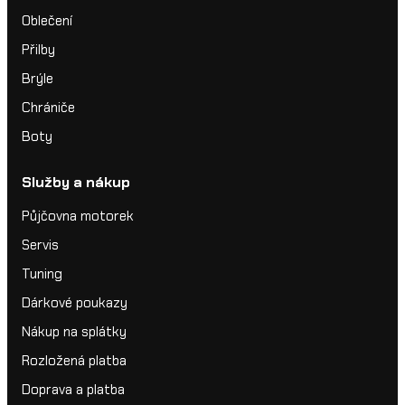
Oblečení
Přilby
Brýle
Chrániče
Boty
Služby a nákup
Půjčovna motorek
Servis
Tuning
Dárkové poukazy
Nákup na splátky
Rozložená platba
Doprava a platba