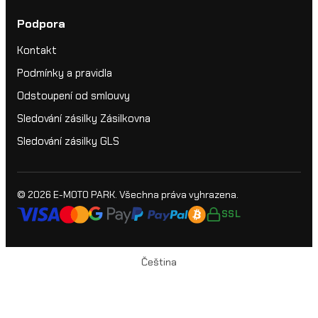
Podpora
Kontakt
Podmínky a pravidla
Odstoupení od smlouvy
Sledování zásilky Zásilkovna
Sledování zásilky GLS
© 2026
E-MOTO PARK
. Všechna práva vyhrazena.
SSL
Čeština