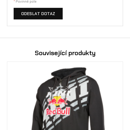
*
Povinné pole
ODESLAT DOTAZ
Související produkty