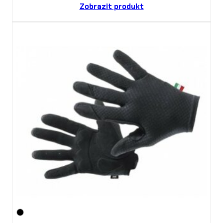
Zobrazit produkt