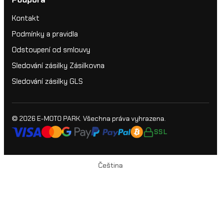
Kontakt
Podmínky a pravidla
Odstoupení od smlouvy
Sledování zásilky Zásilkovna
Sledování zásilky GLS
© 2026
E-MOTO PARK
. Všechna práva vyhrazena.
SSL
Čeština