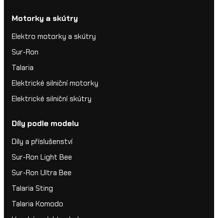
Motorky a skútry
Elektro motorky a skútry
Sur-Ron
Talaria
Elektrické silniční motorky
Elektrické silniční skútry
Díly podle modelu
Díly a příslušenství
Sur-Ron Light Bee
Sur-Ron Ultra Bee
Talaria Sting
Talaria Komodo