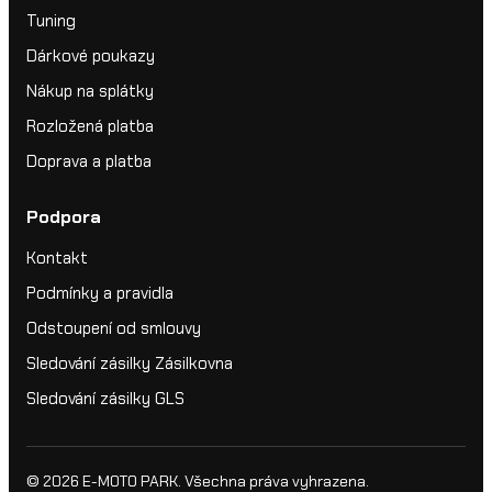
Tuning
Dárkové poukazy
Nákup na splátky
Rozložená platba
Doprava a platba
Podpora
Kontakt
Podmínky a pravidla
Odstoupení od smlouvy
Sledování zásilky Zásilkovna
Sledování zásilky GLS
© 2026
E-MOTO PARK
. Všechna práva vyhrazena.