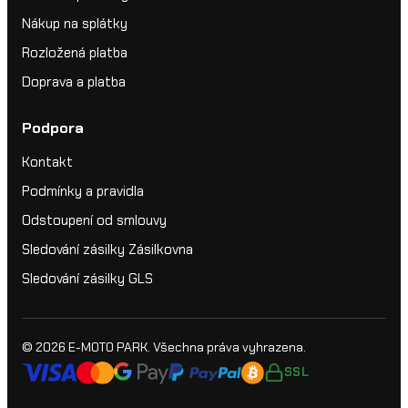
Nákup na splátky
Rozložená platba
Doprava a platba
Podpora
Kontakt
Podmínky a pravidla
Odstoupení od smlouvy
Sledování zásilky Zásilkovna
Sledování zásilky GLS
© 2026
E-MOTO PARK
. Všechna práva vyhrazena.
SSL