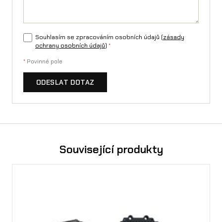
Souhlasím se zpracováním osobních údajů (
zásady
ochrany osobních údajů
)
*
*
Povinné pole
ODESLAT DOTAZ
Související produkty