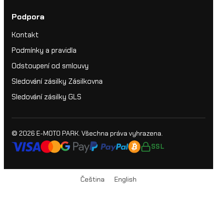
Podpora
Kontakt
Podmínky a pravidla
Odstoupení od smlouvy
Sledování zásilky Zásilkovna
Sledování zásilky GLS
© 2026
E-MOTO PARK
. Všechna práva vyhrazena.
SSL
Čeština
English