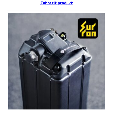
Zobrazit produkt