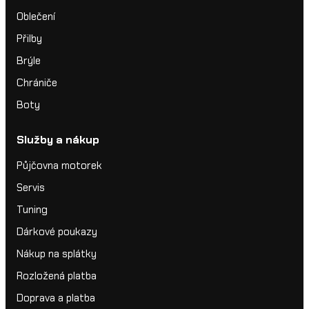
Oblečení
Přilby
Brýle
Chrániče
Boty
Služby a nákup
Půjčovna motorek
Servis
Tuning
Dárkové poukazy
Nákup na splátky
Rozložená platba
Doprava a platba