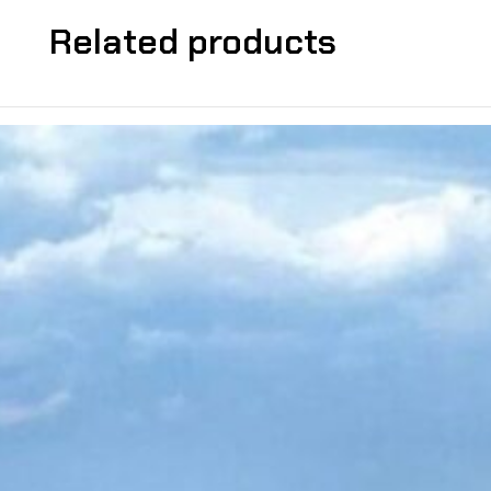
Related products