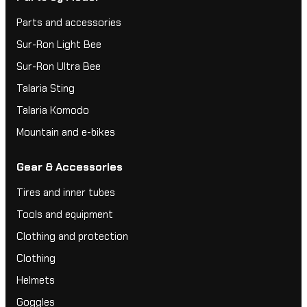
Parts and accessories
Sur-Ron Light Bee
Sur-Ron Ultra Bee
Talaria Sting
Talaria Komodo
Mountain and e-bikes
Gear & Accessories
Tires and inner tubes
Tools and equipment
Clothing and protection
Clothing
Helmets
Goggles