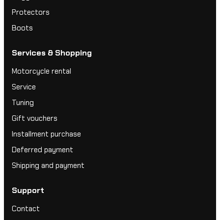
Protectors
Boots
Services & Shopping
Motorcycle rental
Service
Tuning
Gift vouchers
Installment purchase
Deferred payment
Shipping and payment
Support
Contact