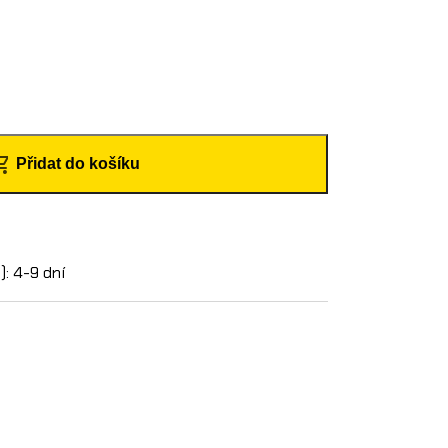
Přidat do košíku
: 4-9 dní