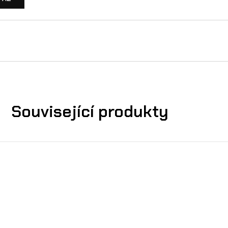
Související produkty