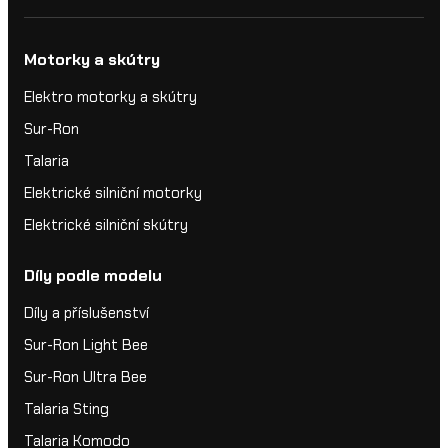
Motorky a skútry
Elektro motorky a skútry
Sur-Ron
Talaria
Elektrické silniční motorky
Elektrické silniční skútry
Díly podle modelu
Díly a příslušenství
Sur-Ron Light Bee
Sur-Ron Ultra Bee
Talaria Sting
Talaria Komodo