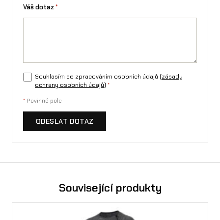
Váš dotaz
*
Souhlasím se zpracováním osobních údajů (
zásady
ochrany osobních údajů
)
*
*
Povinné pole
ODESLAT DOTAZ
Související produkty