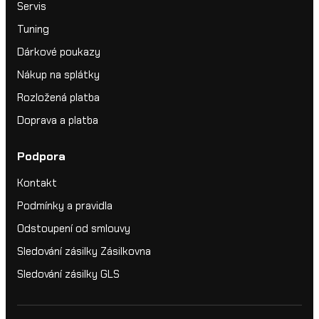
Servis
Tuning
Dárkové poukazy
Nákup na splátky
Rozložená platba
Doprava a platba
Podpora
Kontakt
Podmínky a pravidla
Odstoupení od smlouvy
Sledování zásilky Zásilkovna
Sledování zásilky GLS